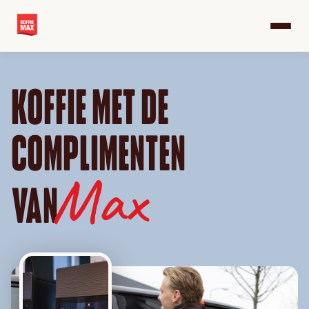
KOFFIE MET DE
COMPLIMENTEN
Max
VAN