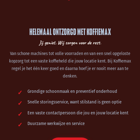
HELEMAAL ONTZORGD MET
KOFFIEMAX
Jij geniet. Wij zorgen voor de rest.
Van schone machines tot volle voorraden en van een snel opgeloste
kopzorg tot een vaste koffieheld die jouw locatie kent. Bij Koffiemax
regel je het één keer goed en daarna hoef je er nooit meer aan te
denken.
Grondige schoonmaak en preventief onderhoud
Snelle storingsservice, want stilstand is geen optie
Een vaste contactpersoon die jou en jouw locatie kent
Duurzame werkwijze en service