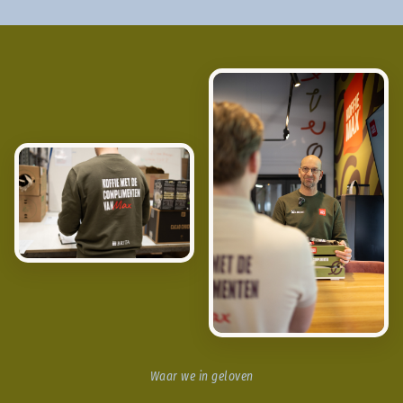
Waar we in geloven