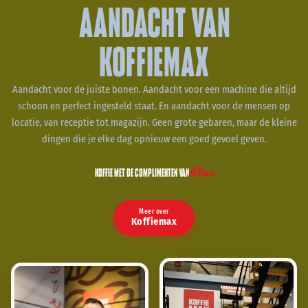
AANDACHT VAN
KOFFIEMAX
Aandacht voor de juiste bonen. Aandacht voor een machine die altijd
schoon en perfect ingesteld staat. En aandacht voor de mensen op
locatie, van receptie tot magazijn. Geen grote gebaren, maar de kleine
dingen die je elke dag opnieuw een goed gevoel geven.
Max
KOFFIE MET DE COMPLIMENTEN VAN
Meer over
Koffiemax